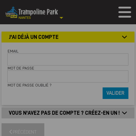
NANTES
J'AI DÉJÀ UN COMPTE
EMAIL
MOT DE PASSE
MOT DE PASSE OUBLIÉ ?
VALIDER
VOUS N'AVEZ PAS DE COMPTE ? CRÉEZ-EN UN !
PRÉCÉDENT